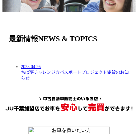
最新情報
NEWS & TOPICS
2025.04.26
ちば夢チャレンジ☆パスポートプロジェクト協賛のお知
らせ