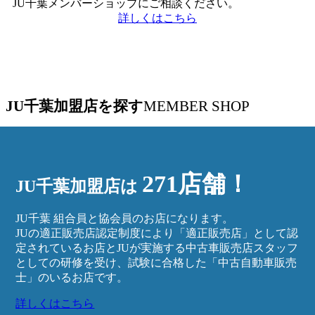
JU千葉メンバーショップにご相談ください。
詳しくはこちら
JU千葉加盟店を探す
MEMBER SHOP
271店舗！
JU千葉加盟店は
JU千葉 組合員と協会員のお店になります。
JUの適正販売店認定制度により「適正販売店」として認
定されているお店とJUが実施する中古車販売店スタッフ
としての研修を受け、試験に合格した「中古自動車販売
士」のいるお店です。
詳しくはこちら