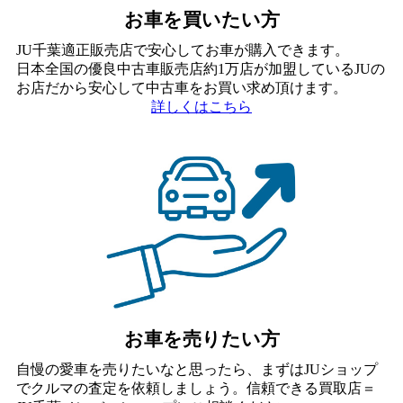
お車を買いたい方
JU千葉適正販売店で安心してお車が購入できます。
日本全国の優良中古車販売店約1万店が加盟しているJUの
お店だから安心して中古車をお買い求め頂けます。
詳しくはこちら
お車を売りたい方
自慢の愛車を売りたいなと思ったら、まずはJUショップ
でクルマの査定を依頼しましょう。信頼できる買取店＝