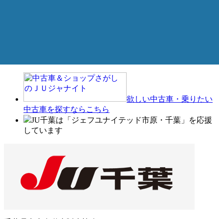
欲しい中古車・乗りたい
中古車を探すならこちら
JU千葉は「ジェフユナイテッド市原・千葉」を応援
しています