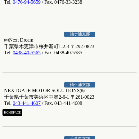
Tel.
0476-94-5659
/ Fax. 0476-33-3238
袖ケ浦支部
㈱Next Dream
千葉県木更津市桜井新町1-2-3 〒292-0823
Tel.
0438-40-5565
/ Fax. 0438-40-5585
袖ケ浦支部
NEXTGATE MOTOR SOLUTIONS㈱
千葉県千葉市美浜区中瀬2-6-1 〒261-0023
Tel.
043-441-4607
/ Fax. 043-441-4608
HOMEPAGE
千葉東支部