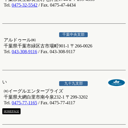
Tel.
0475-32-5542
/ Fax. 0475-47-4434
千葉中央支部
アルドゥール㈱
千葉県千葉市緑区古市場町901-1 〒266-0026
Tel.
043-308-9116
/ Fax. 043-308-9117
い
九十九支部
㈲イーグルエンタープライズ
千葉県大網白里市南今泉232-1 〒299-3202
Tel.
0475-77-1165
/ Fax. 0475-77-4117
HOMEPAGE