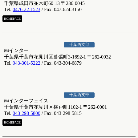
千葉県成田市並木町60-13 〒286-0045
Tel.
0476-22-1523
/ Fax. 047-624-3150
HOMEPAGE
千葉西支部
㈱インター
千葉県千葉市花見川区幕張町3-1692-1 〒262-0032
Tel.
043-301-5222
/ Fax. 043-304-6879
千葉西支部
㈱インターフェイス
千葉県千葉市花見川区横戸町1102-1 〒262-0001
Tel.
043-298-5800
/ Fax. 043-298-5815
HOMEPAGE