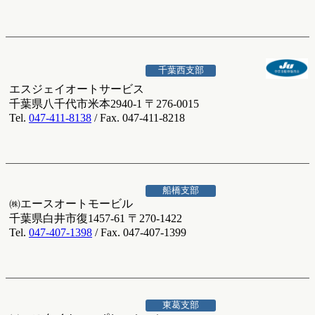
千葉西支部
エスジェイオートサービス
千葉県八千代市米本2940-1 〒276-0015
Tel.
047-411-8138
/ Fax. 047-411-8218
船橋支部
㈱エースオートモービル
千葉県白井市復1457-61 〒270-1422
Tel.
047-407-1398
/ Fax. 047-407-1399
東葛支部