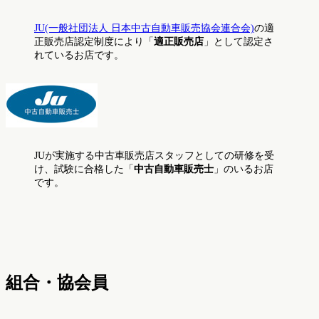
JU(一般社団法人 日本中古自動車販売協会連合会)
の適
正販売店認定制度により「
適正販売店
」として認定さ
れているお店です。
JUが実施する中古車販売店スタッフとしての研修を受
け、試験に合格した「
中古自動車販売士
」のいるお店
です。
組合・協会員