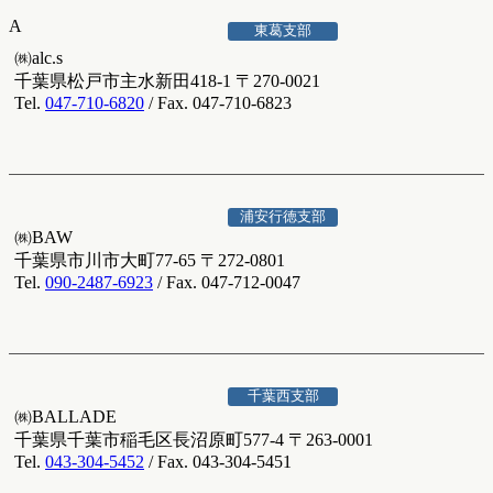
A
東葛支部
㈱alc.s
千葉県松戸市主水新田418-1 〒270-0021
Tel.
047-710-6820
/ Fax. 047-710-6823
浦安行徳支部
㈱BAW
千葉県市川市大町77-65 〒272-0801
Tel.
090-2487-6923
/ Fax. 047-712-0047
千葉西支部
㈱BALLADE
千葉県千葉市稲毛区長沼原町577-4 〒263-0001
Tel.
043-304-5452
/ Fax. 043-304-5451