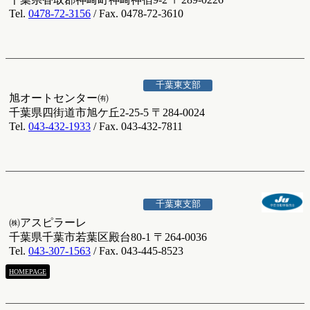
Tel.
0478-72-3156
/ Fax. 0478-72-3610
千葉東支部
旭オートセンター㈲
千葉県四街道市旭ケ丘2-25-5 〒284-0024
Tel.
043-432-1933
/ Fax. 043-432-7811
千葉東支部
㈱アスピラーレ
千葉県千葉市若葉区殿台80-1 〒264-0036
Tel.
043-307-1563
/ Fax. 043-445-8523
HOMEPAGE