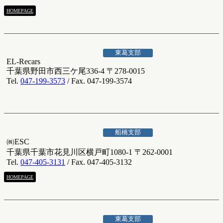
HOMEPAGE
東葛支部
EL-Recars
千葉県野田市西三ケ尾336-4 〒278-0015
Tel.
047-199-3573
/ Fax. 047-199-3574
船橋支部
㈱ESC
千葉県千葉市花見川区横戸町1080-1 〒262-0001
Tel.
047-405-3131
/ Fax. 047-405-3132
HOMEPAGE
東葛支部