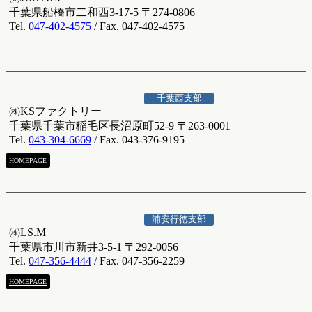
千葉県船橋市二和西3-17-5 〒274-0806
Tel.
047-402-4575
/ Fax. 047-402-4575
千葉西支部
㈱KSファクトリー
千葉県千葉市稲毛区長沼原町52-9 〒263-0001
Tel.
043-304-6669
/ Fax. 043-376-9195
HOMEPAGE
浦安行徳支部
㈱LS.M
千葉県市川市新井3-5-1 〒292-0056
Tel.
047-356-4444
/ Fax. 047-356-2259
HOMEPAGE