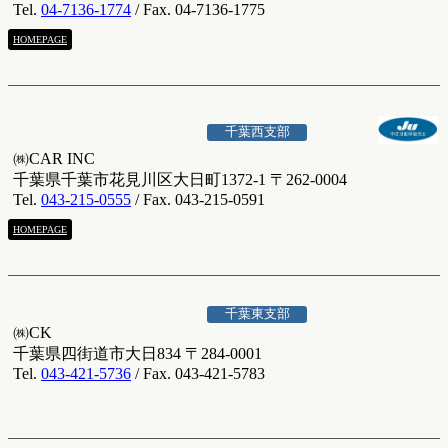
Tel.
04-7136-1774
/ Fax. 04-7136-1775
HOMEPAGE
千葉西支部
㈱CAR INC
千葉県千葉市花見川区大日町1372-1 〒262-0004
Tel.
043-215-0555
/ Fax. 043-215-0591
HOMEPAGE
千葉東支部
㈱CK
千葉県四街道市大日834 〒284-0001
Tel.
043-421-5736
/ Fax. 043-421-5783